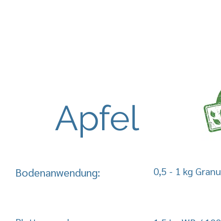
Apfel
0,5 - 1 kg Gran
Bodenanwendung: