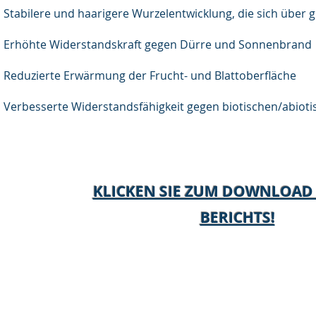
Stabilere und haarigere Wurzelentwicklung, die sich über 
Erhöhte Widerstandskraft gegen Dürre und Sonnenbrand
Reduzierte Erwärmung der Frucht- und Blattoberfläche
Verbesserte Widerstandsfähigkeit gegen biotischen/abioti
KLICKEN SIE ZUM DOWNLOAD 
BERICHTS!