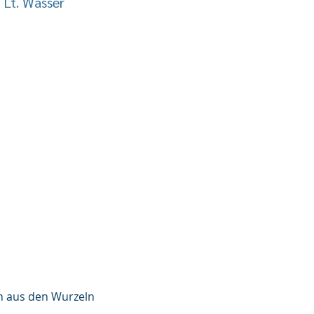
 Lt. Wasser
en aus den Wurzeln