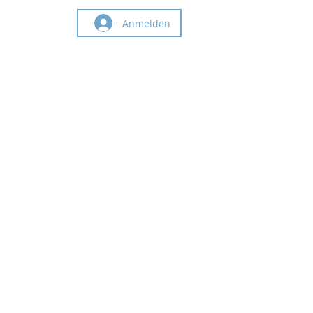
Anmelden