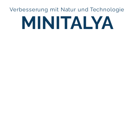
Verbesserung mit Natur und Technologie
MINITALYA
A