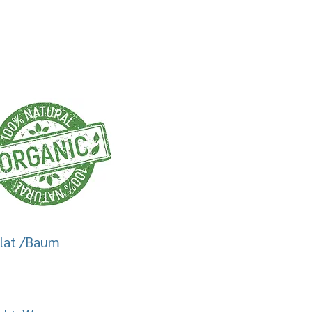
ulat /Baum