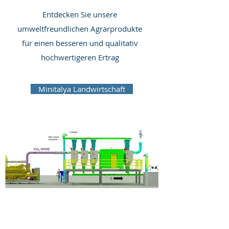
Entdecken Sie unsere
umweltfreundlichen Agrarprodukte
für einen besseren und qualitativ
hochwertigeren Ertrag
Minitalya Landwirtschaft
ENERGIE