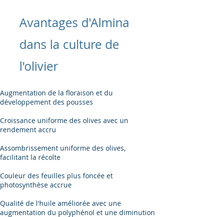
Avantages d'Almina
dans la culture de
l'olivier
Augmentation de la floraison et du
développement des pousses
Croissance uniforme des olives avec un
rendement accru
Assombrissement uniforme des olives,
facilitant la récolte
Couleur des feuilles plus foncée et
photosynthèse accrue
Qualité de l'huile améliorée avec une
augmentation du polyphénol et une diminution