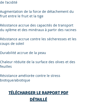
de l'acidité
Augmentation de la force de détachement du
fruit entre le fruit et la tige
Résistance accrue des capacités de transport
du xylème et des minéraux à partir des racines
Résistance accrue contre les sécheresses et les
coups de soleil
Durabilité accrue de la peau
Chaleur réduite de la surface des olives et des
feuilles
Résistance améliorée contre le stress
biotique/abiotique
TÉLÉCHARGER LE RAPPORT PDF
DÉTAILLÉ